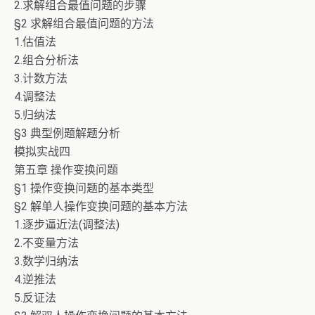
2.求解组合最值问题的步骤
§2 求解组合最值问题的方法
1.估值法
2.组合分析法
3.计数方法
4.调整法
5.归纳法
§3 典型例题解题分析
模拟实战四
第五章 操作变换问题
§1 操作变换问题的基本类型
§2 解单人操作变换问题的基本方法
1.逐步逼近法(调整法)
2.不变量方法
3.数学归纳法
4.逆推法
5.反证法