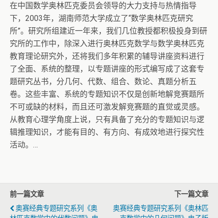
在中国数学奥林匹克委员会领导的大力支持与热情指导
下，2003年，湖南师范大学成立了“数学奥林匹克研究
所”。研究所组建近一年来，我们几位教授都积极投身到研
究所的工作中，除深入进行奥林匹克数学与数学奥林匹克
教育理论研究外，还将我们多年积累的辅导讲座资料进行
了全面、系统的整理，以专题讲座的形式编写成了这套专
题研究丛书，分几何、代数、组合、数论、真题分析五
卷。这些丰富、系统的专题知识不仅是创新地解竞赛题所
不可或缺的材料，而且还可激发解竞赛题的直觉或灵感。
从教育心理学角度上说，只有具备了充分的专题知识与逻
辑推理知识，才能有目的、有方向、有成效地进行探究性
活动。…
前一篇文章
下一篇文章
奥赛经典专题研究系列《奥
奥赛经典专题研究系列《奥林匹